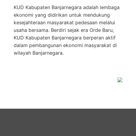
KUD Kabupaten Banjarnegara adalah lembaga
ekonomi yang didirikan untuk mendukung
kesejahteraan masyarakat pedesaan melalui
usaha bersama. Berdiri sejak era Orde Baru,
KUD Kabupaten Banjarnegara berperan aktif
dalam pembangunan ekonomi masyarakat di
wilayah Banjarnegara.