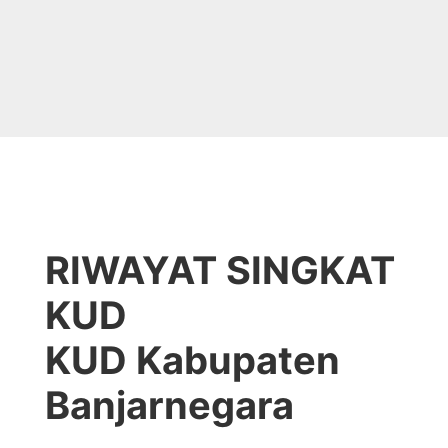
RIWAYAT SINGKAT
KUD
KUD Kabupaten
Banjarnegara