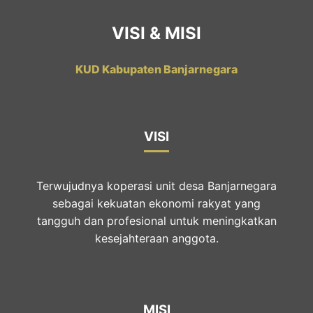
VISI & MISI
KUD Kabupaten Banjarnegara
VISI
Terwujudnya koperasi unit desa Banjarnegara
sebagai kekuatan ekonomi rakyat yang
tangguh dan profesional untuk meningkatkan
kesejahteraan anggota.
MISI