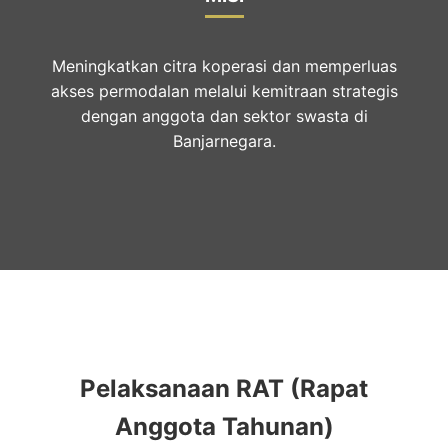
Meningkatkan citra koperasi dan memperluas
akses permodalan melalui kemitraan strategis
dengan anggota dan sektor swasta di
Banjarnegara.
Pelaksanaan RAT (Rapat
Anggota Tahunan)