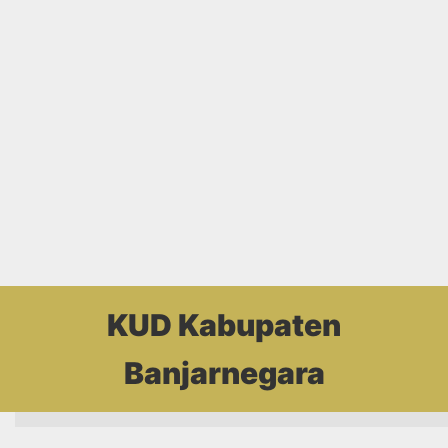
KUD Kabupaten
Banjarnegara