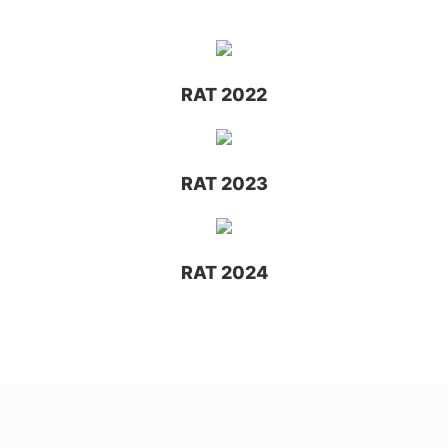
RAT 2022
RAT 2023
RAT 2024